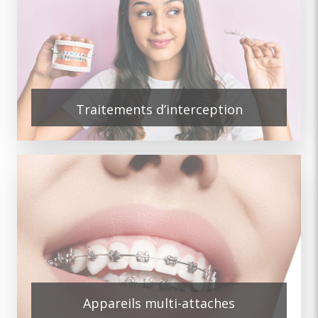
Traitements d’interception
Appareils multi-attaches