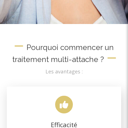
Pourquoi commencer un
traitement multi-attache ?
Les avantages :
Efficacité