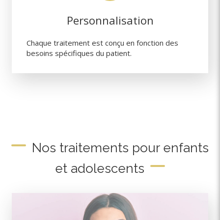
Personnalisation
Chaque traitement est conçu en fonction des
besoins spécifiques du patient.
Nos traitements pour enfants
et adolescents