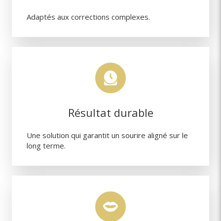
Adaptés aux corrections complexes.
Résultat durable
Une solution qui garantit un sourire aligné sur le
long terme.