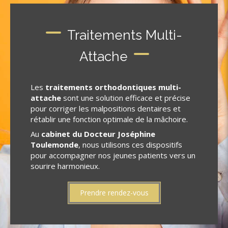
Traitements Multi-
Attache
Les
traitements orthodontiques multi-
attache
sont une solution efficace et précise
pour corriger les malpositions dentaires et
rétablir une fonction optimale de la mâchoire.
Au
cabinet du Docteur Joséphine
Toulemonde
, nous utilisons ces dispositifs
pour accompagner nos jeunes patients vers un
sourire harmonieux.
Prendre rendez-vous