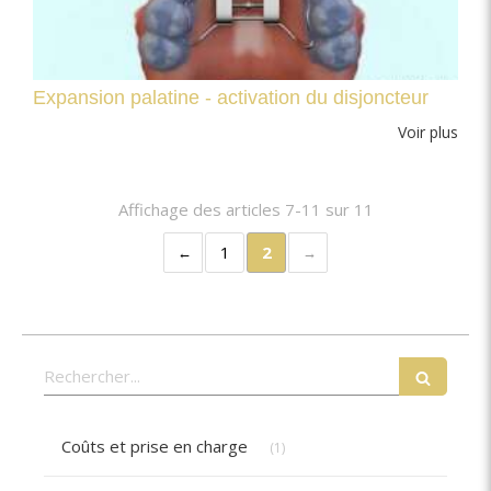
Expansion palatine - activation du disjoncteur
Voir plus
Affichage des articles 7-11 sur 11
1
2
Rechercher
Articles Count
Coûts et prise en charge
(1)