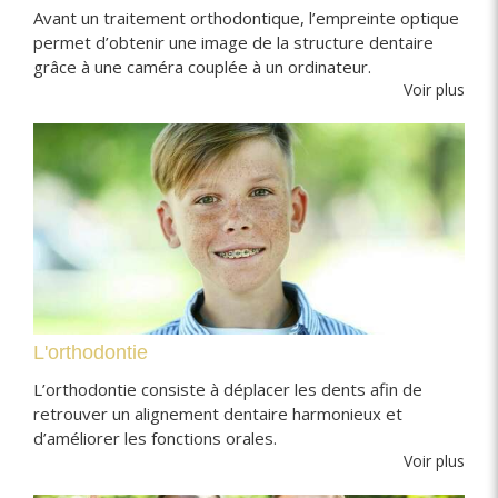
Avant un traitement orthodontique, l’empreinte optique
permet d’obtenir une image de la structure dentaire
grâce à une caméra couplée à un ordinateur.
Voir plus
L'orthodontie
L’orthodontie consiste à déplacer les dents afin de
retrouver un alignement dentaire harmonieux et
d’améliorer les fonctions orales.
Voir plus