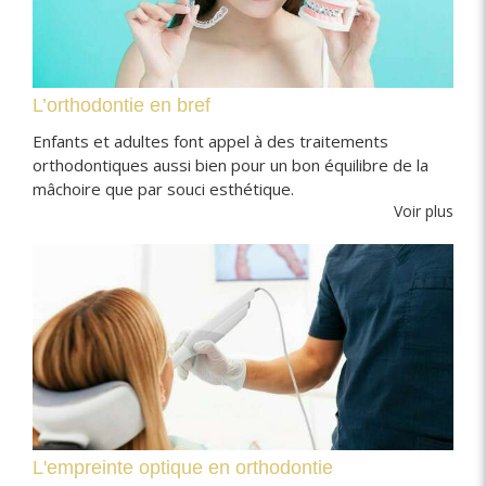
L’orthodontie en bref
Enfants et adultes font appel à des traitements
orthodontiques aussi bien pour un bon équilibre de la
mâchoire que par souci esthétique.
Voir plus
L'empreinte optique en orthodontie