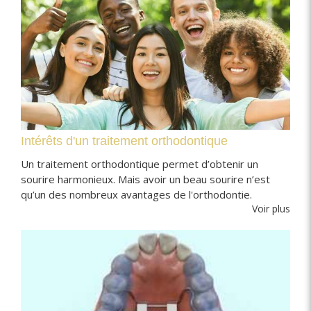
Intérêts d'un traitement orthodontique
Un traitement orthodontique permet d’obtenir un
sourire harmonieux. Mais avoir un beau sourire n’est
qu’un des nombreux avantages de l'orthodontie.
Voir plus