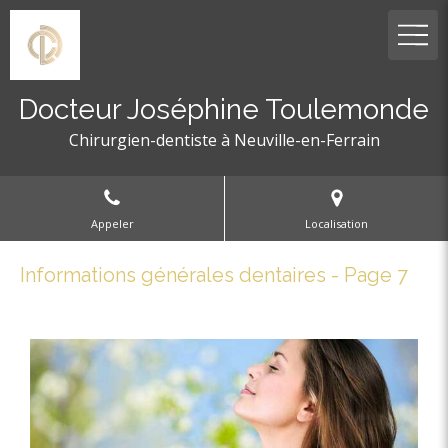
Docteur Joséphine Toulemonde
Chirurgien-dentiste à Neuville-en-Ferrain
Appeler
Localisation
Informations générales dentaires - Page 7