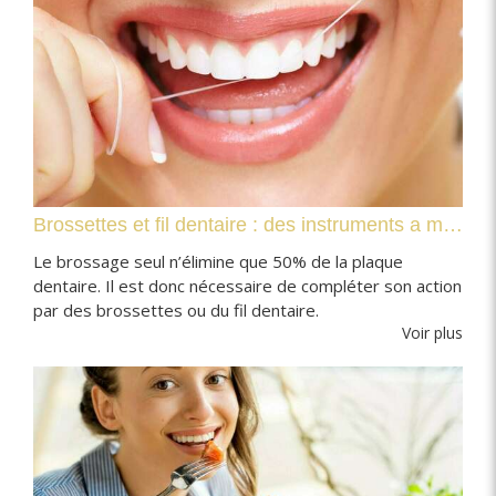
Brossettes et fil dentaire : des instruments a mettre entre toutes les dents
Le brossage seul n’élimine que 50% de la plaque
dentaire. Il est donc nécessaire de compléter son action
par des brossettes ou du fil dentaire.
Voir plus