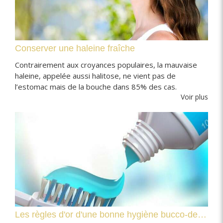
Conserver une haleine fraîche
Contrairement aux croyances populaires, la mauvaise
haleine, appelée aussi halitose, ne vient pas de
l’estomac mais de la bouche dans 85% des cas.
Voir plus
Les règles d'or d'une bonne hygiène bucco-dentaire