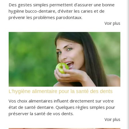
Des gestes simples permettent d’assurer une bonne
hygiène bucco-dentaire, d’éviter les caries et de
prévenir les problèmes parodontaux.
Voir plus
L'hygiène alimentaire pour la santé des dents
Vos choix alimentaires influent directement sur votre
état de santé dentaire. Quelques règles simples pour
préserver la santé de vos dents.
Voir plus