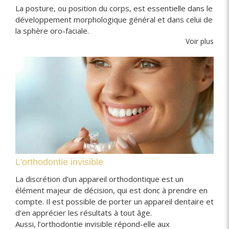
La posture, ou position du corps, est essentielle dans le
développement morphologique général et dans celui de
la sphère oro-faciale.
Voir plus
L'orthodontie invisible
La discrétion d’un appareil orthodontique est un
élément majeur de décision, qui est donc à prendre en
compte. Il est possible de porter un appareil dentaire et
d’en apprécier les résultats à tout âge.
Aussi, l’orthodontie invisible répond-elle aux