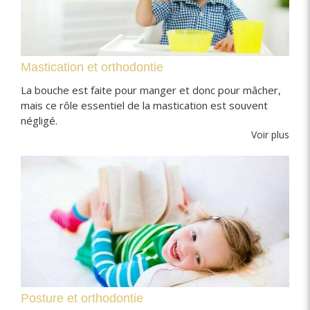
Mastication et orthodontie
La bouche est faite pour manger et donc pour mâcher,
mais ce rôle essentiel de la mastication est souvent
négligé.
Voir plus
Posture et orthodontie