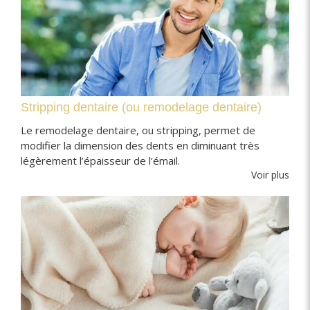
Stripping dentaire (ou remodelage dentaire)
Le remodelage dentaire, ou stripping, permet de
modifier la dimension des dents en diminuant très
légèrement l’épaisseur de l’émail.
Voir plus