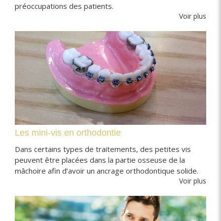
préoccupations des patients.
Voir plus
Les mini-vis en orthodontie
Dans certains types de traitements, des petites vis
peuvent être placées dans la partie osseuse de la
mâchoire afin d’avoir un ancrage orthodontique solide.
Voir plus