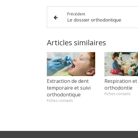
Précédent
Le dossier orthodontique
Articles similaires
Extraction de dent
Respiration et
temporaire et suivi
orthodontie
orthodontique
Fiches conseils
Fiches conseils